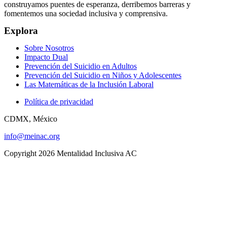
construyamos puentes de esperanza, derribemos barreras y
fomentemos una sociedad inclusiva y comprensiva.
Explora
Sobre Nosotros
Impacto Dual
Prevención del Suicidio en Adultos
Prevención del Suicidio en Niños y Adolescentes
Las Matemáticas de la Inclusión Laboral
Política de privacidad
CDMX, México
info@meinac.org
Copyright 2026 Mentalidad Inclusiva AC