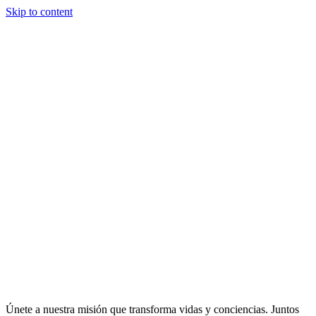
Skip to content
Únete a nuestra misión que transforma vidas y conciencias. Juntos