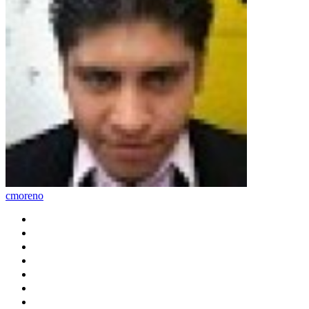
cmoreno