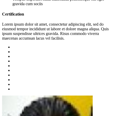
gravida cum sociis
Certification
Lorem ipsum dolor sit amet, consectetur adipiscing elit, sed do
eiusmod tempor incididunt ut labore et dolore magna aliqua. Quis
ipsum suspendisse ultrices gravida. Risus commodo viverra
maecenas accumsan lacus vel facilisis.