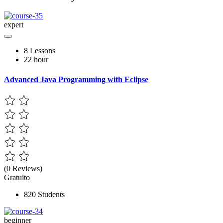
expert
8 Lessons
22 hour
Advanced Java Programming with Eclipse
(0 Reviews)
Gratuito
820 Students
beginner