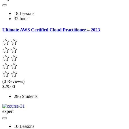
18 Lessons
32 hour
Ultimate AWS Certified Cloud Practitioner – 2023
(0 Reviews)
$29.00
296 Students
expert
10 Lessons