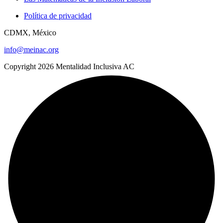
Política de privacidad
CDMX, México
info@meinac.org
Copyright 2026 Mentalidad Inclusiva AC