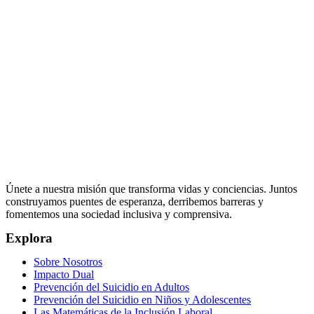
Únete a nuestra misión que transforma vidas y conciencias. Juntos
construyamos puentes de esperanza, derribemos barreras y
fomentemos una sociedad inclusiva y comprensiva.
Explora
Sobre Nosotros
Impacto Dual
Prevención del Suicidio en Adultos
Prevención del Suicidio en Niños y Adolescentes
Las Matemáticas de la Inclusión Laboral