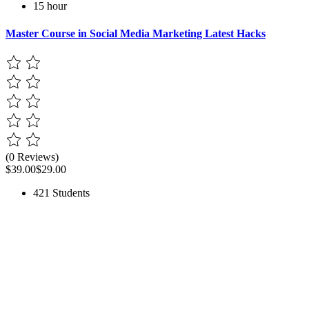
15 hour
Master Course in Social Media Marketing Latest Hacks
(0 Reviews)
$39.00
$29.00
421 Students