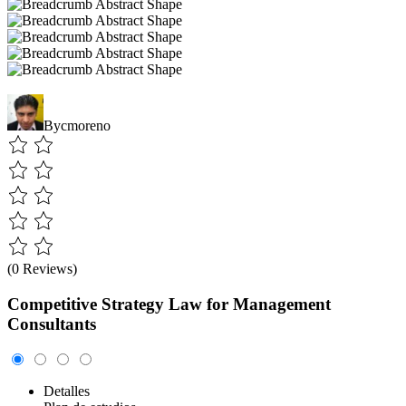
By
cmoreno
(0 Reviews)
Competitive Strategy Law for Management
Consultants
Detalles