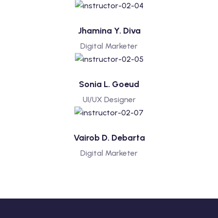
Jhamina Y. Diva
Digital Marketer
Sonia L. Goeud
UI/UX Designer
Vairob D. Debarta
Digital Marketer