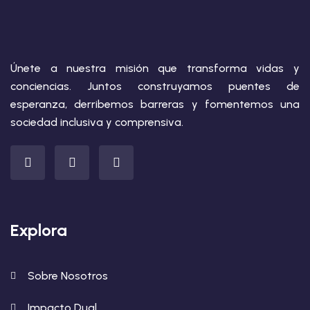
Únete a nuestra misión que transforma vidas y
conciencias. Juntos construyamos puentes de
esperanza, derribemos barreras y fomentemos una
sociedad inclusiva y comprensiva.
Explora
Sobre Nosotros
Impacto Dual