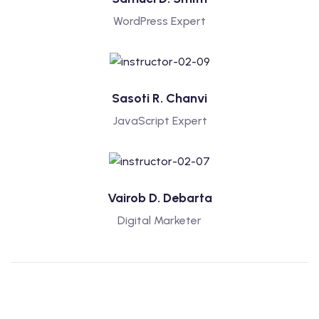
WordPress Expert
Sasoti R. Chanvi
JavaScript Expert
Vairob D. Debarta
Digital Marketer