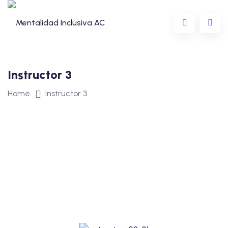
Instructor 3
Home
Instructor 3