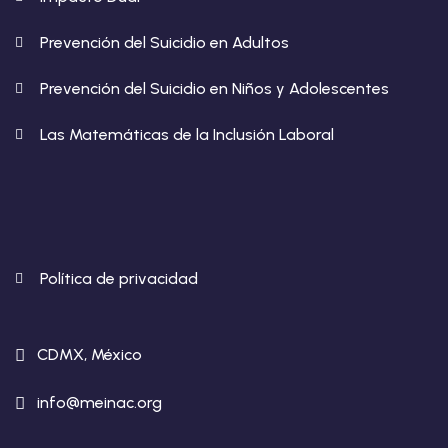
Prevención del Suicidio en Adultos
Prevención del Suicidio en Niños y Adolescentes
Las Matemáticas de la Inclusión Laboral
Política de privacidad
CDMX, México
info@meinac.org