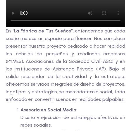
En
“La Fábrica de Tus Sueños”
, entendemos que cada
sueño merece un espacio para florecer. Nos complace
presentar nuestro proyecto dedicado a hacer realidad
los anhelos de pequeñas y medianas empresas
(PYMES), Asociaciones de la Sociedad Civil (ASC) y en
las Instituciones de Asistencia Privada (IAP). Bajo el
cálido resplandor de la creatividad y la estrategia,
ofrecemos servicios integrales de diseño de proyectos,
logotipos y estrategias de mercadotecnia social, todo
enfocado en convertir sueños en realidades palpables.
Asesoría en Social Media:
Diseño y ejecución de estrategias efectivas en
redes sociales.