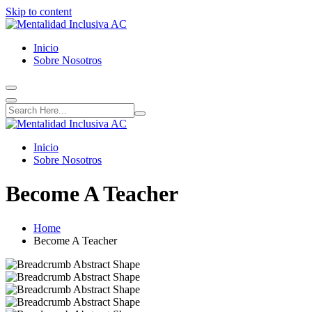
Skip to content
Inicio
Sobre Nosotros
Inicio
Sobre Nosotros
Become A Teacher
Home
Become A Teacher