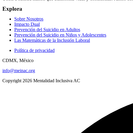
Explora
Sobre Nosotros
Impacto Dual
Prevención del Suicidio en Adultos
Prevención del Suicidio en Niños y Adolescentes
Las Matemáticas de la Inclusión Laboral
Política de privacidad
CDMX, México
info@meinac.org
Copyright 2026 Mentalidad Inclusiva AC